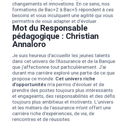
changements et innovations. En ce sens, nos
formations de Bac+2 à Bac+5 répondent à ces
besoins et vous inculquent une agilité qui vous
permettra de vous adapter et d’évoluer.
Mot du Responsable
pédagogique : Christian
Annaloro
Je suis heureux d’accueillir les jeunes talents
dans cet univers de l’Assurance et de la Banque
que j’affectionne tout particulièrement. J’ai
durant ma carrière exploré une partie de ce que
propose ce monde.
Cet univers riche
d’opportunités
m’a permis d’évoluer et de
prendre des postes toujours plus intéressants
et engageants, des responsabilités et des défis
toujours plus ambitieux et motivants. L’univers
et les métiers de l’assurance m’ont offert une
carrière riche d’expériences, de vie, de
rencontres et de réussites.