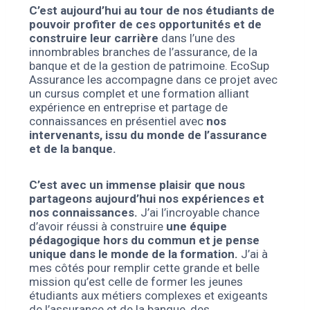
C’est aujourd’hui au tour de nos étudiants de
pouvoir profiter de ces opportunités et de
construire leur carrière
dans l’une des
innombrables branches de l’assurance, de la
banque et de la gestion de patrimoine. EcoSup
Assurance les accompagne dans ce projet avec
un cursus complet et une formation alliant
expérience en entreprise et partage de
connaissances en présentiel avec
nos
intervenants, issu du monde de l’assurance
et de la banque.
C’est avec un immense plaisir que nous
partageons aujourd’hui nos expériences et
nos connaissances.
J’ai l’incroyable chance
d’avoir réussi à construire
une équipe
pédagogique hors du commun et je pense
unique dans le monde de la formation.
J’ai à
mes côtés pour remplir cette grande et belle
mission qu’est celle de former les jeunes
étudiants aux métiers complexes et exigeants
de l’assurance et de la banque, des