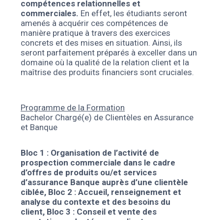
compétences relationnelles et
commerciales.
En effet, les étudiants seront
amenés à acquérir ces compétences de
manière pratique à travers des exercices
concrets et des mises en situation. Ainsi, ils
seront parfaitement préparés à exceller dans un
domaine où la qualité de la relation client et la
maîtrise des produits financiers sont cruciales.
Programme de la Formation
Bachelor Chargé(e) de Clientèles en Assurance
et Banque
Bloc 1 : Organisation de l’activité de
prospection commerciale dans le cadre
d’offres de produits ou/et services
d’assurance Banque auprès d’une clientèle
ciblée,
Bloc 2 : Accueil, renseignement et
analyse du contexte et des besoins du
client,
Bloc 3 : Conseil et vente des