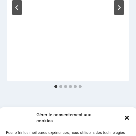
Gérer le consentement aux
cookies
Politique de cookies (UE)
Mentions légales
Pour offrir les meilleures expériences, nous utilisons des technologies