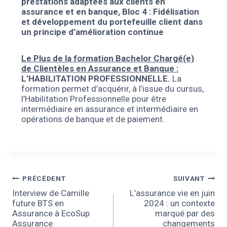
prestations adaptées aux clients en
assurance et en banque,
Bloc 4 : Fidélisation
et développement du portefeuille client dans
un principe d’amélioration continue
Le Plus de la formation Bachelor Chargé(e)
de Clientèles en Assurance et Banque :
L’HABILITATION PROFESSIONNELLE.
La
formation permet d’acquérir, à l’issue du cursus,
l’Habilitation Professionnelle pour être
intermédiaire en assurance et intermédiaire en
opérations de banque et de paiement.
PRÉCÉDENT
SUIVANT
Interview de Camille
L’assurance vie en juin
future BTS en
2024 : un contexte
Assurance à EcoSup
marqué par des
Assurance
changements