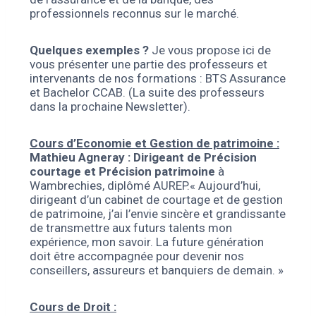
professionnels reconnus sur le marché.
Quelques exemples ?
Je vous propose ici de
vous présenter une partie des professeurs et
intervenants de nos formations : BTS Assurance
et Bachelor CCAB. (La suite des professeurs
dans la prochaine Newsletter).
Cours d’Economie et Gestion de patrimoine :
Mathieu Agneray :
Dirigeant de Précision
courtage et Précision patrimoine
à
Wambrechies, diplômé AUREP.« Aujourd’hui,
dirigeant d’un cabinet de courtage et de gestion
de patrimoine, j’ai l’envie sincère et grandissante
de transmettre aux futurs talents mon
expérience, mon savoir. La future génération
doit être accompagnée pour devenir nos
conseillers, assureurs et banquiers de demain. »
Cours de Droit :