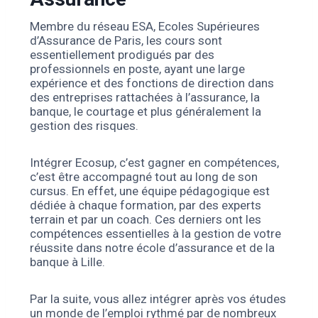
Membre du réseau ESA, Ecoles Supérieures
d’Assurance de Paris, les cours sont
essentiellement prodigués par des
professionnels en poste, ayant une large
expérience et des fonctions de direction dans
des entreprises rattachées à l’assurance, la
banque, le courtage et plus généralement la
gestion des risques.
Intégrer Ecosup, c’est gagner en compétences,
c’est être accompagné tout au long de son
cursus. En effet, une équipe pédagogique est
dédiée à chaque formation, par des experts
terrain et par un coach. Ces derniers ont les
compétences essentielles à la gestion de votre
réussite dans notre école d’assurance et de la
banque à Lille.
Par la suite, vous allez intégrer après vos études
un monde de l’emploi rythmé par de nombreux