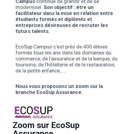
Campus
continue de grandir et de se
moderniser.
Son objectif : être un
facilitateur dans la mise en relation entre
étudiants formés et diplômés et
entreprises désireuses de recruter les
futurs talents.
EcoSup Campus c’est près de 400 élèves
formés tous les ans dans les domaines du
commerce, de l’assurance et de la banque, du
tourisme, de l’hôtellerie et de la restauration,
de la petite enfance, …
Nous vous proposons un zoom sur la
branche EcoSup Assurance.
Zoom sur EcoSup
Assurance