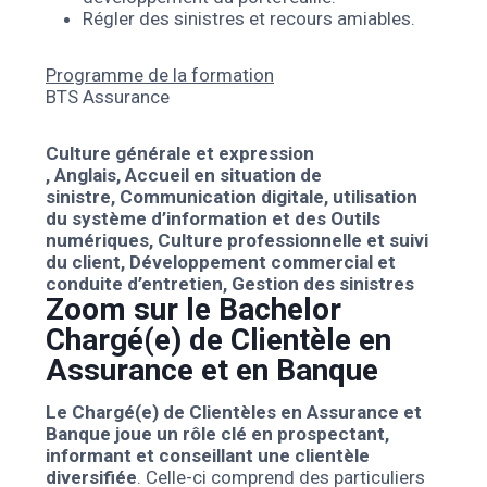
Régler des sinistres et recours amiables.
Programme de la formation
BTS Assurance
Culture générale et expression
,
Anglais,
Accueil en situation de
sinistre,
Communication digitale, utilisation
du système d’information et des Outils
numériques,
Culture professionnelle et suivi
du client,
Développement commercial et
conduite d’entretien,
Gestion des sinistres
Zoom sur le Bachelor
Chargé(e) de Clientèle en
Assurance et en Banque
Le Chargé(e) de Clientèles en Assurance et
Banque joue un rôle clé en prospectant,
informant et conseillant une clientèle
diversifiée
. Celle-ci comprend des particuliers