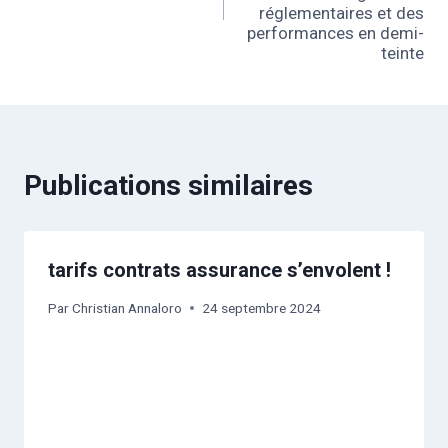
réglementaires et des
performances en demi-
teinte
Publications similaires
tarifs contrats assurance s’envolent !
Par
Christian Annaloro
24 septembre 2024