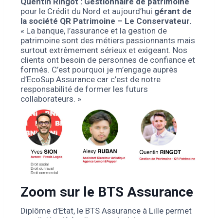
Quentin Ringot : Gestionnaire de patrimoine
pour le Crédit du Nord et aujourd’hui
gérant de
la société QR Patrimoine – Le Conservateur.
« La banque, l’assurance et la gestion de
patrimoine sont des métiers passionnants mais
surtout extrêmement sérieux et exigeant. Nos
clients ont besoin de personnes de confiance et
formés. C’est pourquoi je m’engage auprès
d’EcoSup Assurance car c’est de notre
responsabilité de former les futurs
collaborateurs. »
Zoom sur le BTS Assurance
Diplôme d’Etat, le BTS Assurance à Lille permet