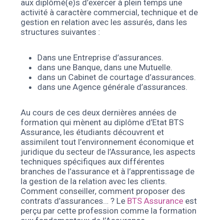
aux diplômé(e)s d’exercer à plein temps une
activité à caractère commercial, technique et de
gestion en relation avec les assurés, dans les
structures suivantes :
Dans une Entreprise d’assurances.
dans une Banque, dans une Mutuelle.
dans un Cabinet de courtage d’assurances.
dans une Agence générale d’assurances.
Au cours de ces deux dernières années de
formation qui mènent au diplôme d’Etat BTS
Assurance, les étudiants découvrent et
assimilent tout l’environnement économique et
juridique du secteur de l’Assurance, les aspects
techniques spécifiques aux différentes
branches de l’assurance et à l’apprentissage de
la gestion de la relation avec les clients.
Comment conseiller, comment proposer des
contrats d’assurances… ? Le
BTS Assurance
est
perçu par cette profession comme la formation