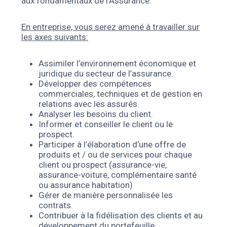
aux fondamentaux de l’Assurance.
En entreprise, vous serez amené à travailler sur
les axes suivants:
Assimiler l’environnement économique et
juridique du secteur de l’assurance.
Développer des compétences
commerciales, techniques et de gestion en
relations avec les assurés.
Analyser les besoins du client.
Informer et conseiller le client ou le
prospect.
Participer à l’élaboration d’une offre de
produits et / ou de services pour chaque
client ou prospect (assurance-vie,
assurance-voiture, complémentaire santé
ou assurance habitation)
Gérer de manière personnalisée les
contrats.
Contribuer à la fidélisation des clients et au
développement du portefeuille.