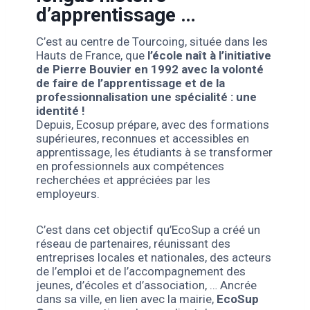
d’apprentissage …
C’est au centre de Tourcoing, située dans les
Hauts de France, que
l’école naît à l’initiative
de Pierre Bouvier en 1992 avec la volonté
de faire de l’apprentissage et de la
professionnalisation une spécialité : une
identité !
Depuis, Ecosup prépare, avec des formations
supérieures, reconnues et accessibles en
apprentissage, les étudiants à se transformer
en professionnels aux compétences
recherchées et appréciées par les
employeurs.
C’est dans cet objectif qu’EcoSup a créé un
réseau de partenaires, réunissant des
entreprises locales et nationales, des acteurs
de l’emploi et de l’accompagnement des
jeunes, d’écoles et d’association, … Ancrée
dans sa ville, en lien avec la mairie,
EcoSup