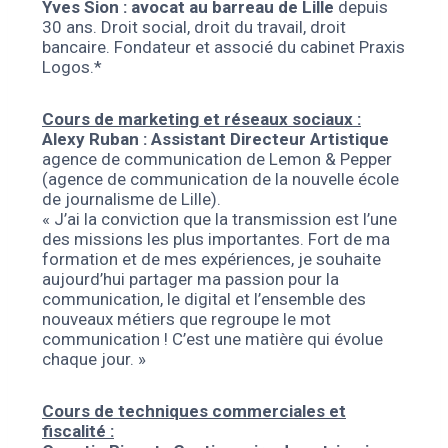
Yves Sion : avocat au barreau de Lille
depuis
30 ans. Droit social, droit du travail, droit
bancaire. Fondateur et associé du cabinet Praxis
Logos.*
Cours de marketing et réseaux sociaux :
Alexy Ruban : Assistant Directeur Artistique
agence de communication de Lemon & Pepper
(agence de communication de la nouvelle école
de journalisme de Lille).
« J’ai la conviction que la transmission est l’une
des missions les plus importantes. Fort de ma
formation et de mes expériences, je souhaite
aujourd’hui partager ma passion pour la
communication, le digital et l’ensemble des
nouveaux métiers que regroupe le mot
communication ! C’est une matière qui évolue
chaque jour. »
Cours de techniques commerciales et
fiscalité :