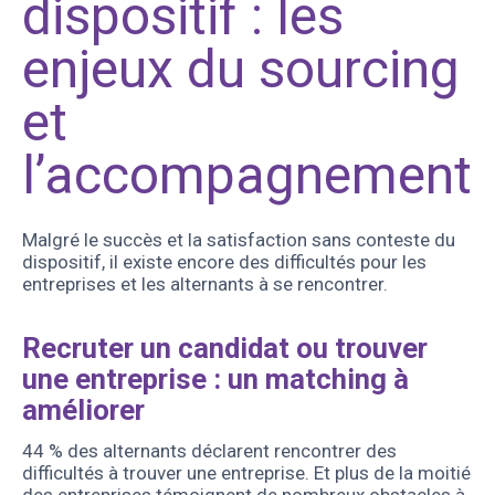
dispositif : les
enjeux du sourcing
et
l’accompagnement
Malgré le succès et la satisfaction sans conteste du
dispositif, il existe encore des difficultés pour les
entreprises et les alternants à se rencontrer.
Recruter un candidat ou trouver
une entreprise : un matching à
améliorer
44 % des alternants déclarent rencontrer des
difficultés à trouver une entreprise. Et plus de la moitié
des entreprises témoignent de nombreux obstacles à