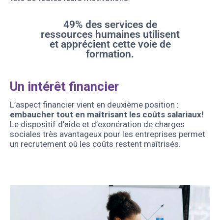
49% des services de
ressources humaines utilisent
et apprécient cette voie de
formation.
Un intérêt financier
L’aspect financier vient en deuxième position :
embaucher tout en maîtrisant les coûts salariaux!
Le dispositif d’aide et d’exonération de charges
sociales très avantageux pour les entreprises permet
un recrutement où les coûts restent maîtrisés.