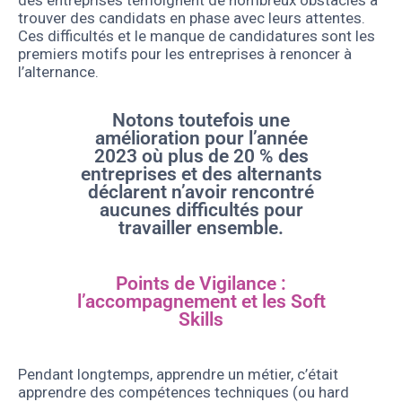
trouver des candidats en phase avec leurs attentes.
Ces difficultés et le manque de candidatures sont les
premiers motifs pour les entreprises à renoncer à
l’alternance.
Notons toutefois une
amélioration pour l’année
2023 où plus de 20 % des
entreprises et des alternants
déclarent n’avoir rencontré
aucunes difficultés pour
travailler ensemble.
Points de Vigilance :
l’accompagnement et les Soft
Skills
Pendant longtemps, apprendre un métier, c’était
apprendre des compétences techniques (ou hard