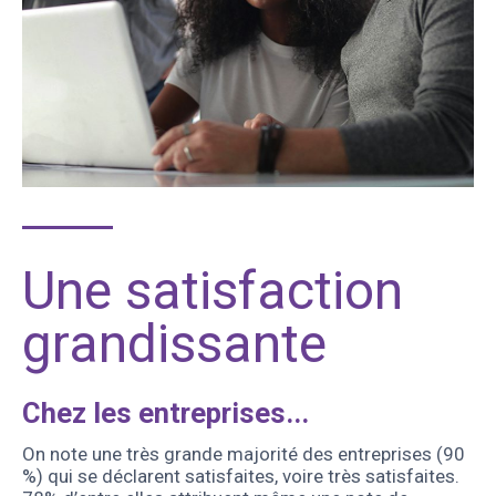
Une satisfaction
grandissante
Chez les entreprises...
On note une très grande majorité des entreprises (90
%) qui se déclarent satisfaites, voire très satisfaites.