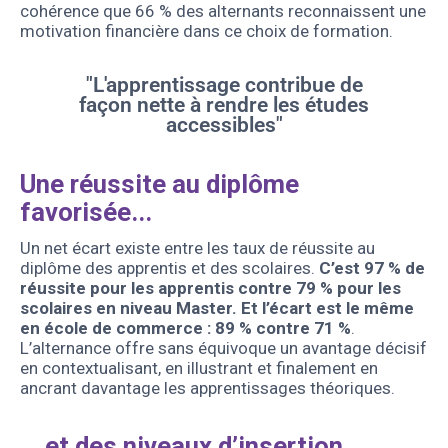
cohérence que 66 % des alternants reconnaissent une
motivation financière dans ce choix de formation.
"L'apprentissage contribue de
façon nette à rendre les études
accessibles"
Une réussite au diplôme
favorisée...
Un net écart existe entre les taux de réussite au
diplôme des apprentis et des scolaires.
C’est 97 % de
réussite pour les apprentis contre 79 % pour les
scolaires en niveau Master. Et l’écart est le même
en école de commerce : 89 % contre 71 %
.
L’alternance offre sans équivoque un avantage décisif
en contextualisant, en illustrant et finalement en
ancrant davantage les apprentissages théoriques.
… et des niveaux d’insertion