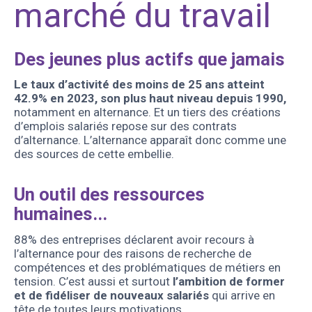
marché du travail
Des jeunes plus actifs que jamais
Le taux d’activité des moins de 25 ans atteint
42.9% en 2023, son plus haut niveau depuis 1990,
notamment en alternance. Et un tiers des créations
d’emplois salariés repose sur des contrats
d’alternance. L’alternance apparaît donc comme une
des sources de cette embellie.
Un outil des ressources
humaines...
88% des entreprises déclarent avoir recours à
l’alternance pour des raisons de recherche de
compétences et des problématiques de métiers en
tension. C’est aussi et surtout
l’ambition de former
et de fidéliser de nouveaux salariés
qui arrive en
tête de toutes leurs motivations.