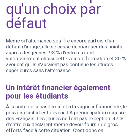
qu'un choix par
défaut
Même si l’alternance souffre encore parfois d’un
défaut d’image, elle ne cesse de marquer des points
auprès des jeunes. 93 % d’entre eux ont
volontairement choisi cette voie de formation et 30 %
avouent qu’ils n’auraient pas continué les études
supérieures sans l’alternance.
Un intérêt financier également
pour les étudiants
À la suite de la pandémie et à la vague inflationniste, le
pouvoir d’achat est devenu LA préoccupation majeure
des Français. Les jeunes ne font pas exception. 47 %
d’entre eux déclarent même devoir fournir de gros
efforts face à cette situation. C’est donc en