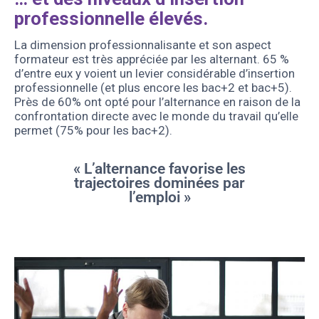
professionnelle élevés.
La dimension professionnalisante et son aspect
formateur est très appréciée par les alternant. 65 %
d’entre eux y voient un levier considérable d’insertion
professionnelle (et plus encore les bac+2 et bac+5).
Près de 60% ont opté pour l’alternance en raison de la
confrontation directe avec le monde du travail qu’elle
permet (75% pour les bac+2).
« L’alternance favorise les
trajectoires dominées par
l’emploi »