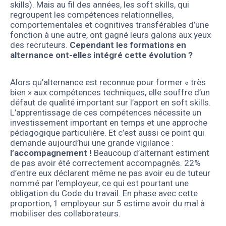
skills). Mais au fil des années, les soft skills, qui
regroupent les compétences relationnelles,
comportementales et cognitives transférables d’une
fonction à une autre, ont gagné leurs galons aux yeux
des recruteurs.
Cependant les formations en
alternance ont-elles intégré cette évolution ?
Alors qu’alternance est reconnue pour former « très
bien » aux compétences techniques, elle souffre d’un
défaut de qualité important sur l’apport en soft skills.
L’apprentissage de ces compétences nécessite un
investissement important en temps et une approche
pédagogique particulière. Et c’est aussi ce point qui
demande aujourd’hui une grande vigilance :
l’accompagnement !
Beaucoup d’alternant estiment
de pas avoir été correctement accompagnés. 22%
d’entre eux déclarent même ne pas avoir eu de tuteur
nommé par l’employeur, ce qui est pourtant une
obligation du Code du travail. En phase avec cette
proportion, 1 employeur sur 5 estime avoir du mal à
mobiliser des collaborateurs.