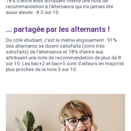
78% d’entre elles attribuent même une note de
recommandation à l’alternance qui n’a jamais été
aussi élevée : 8.3 sur 10.
... partagée par les alternants !
Du côté étudiant, c’est le même engouement : 91%
des alternants se disent satisfaits (voire très
satisfaits) de l’alternance et 78% d’entre eux
attribuent une note de recommandation de plus de 8
sur 10. Les bac+2 et bac+5 sont d’ailleurs en majorité
plus proches de la note 9 sur 10.