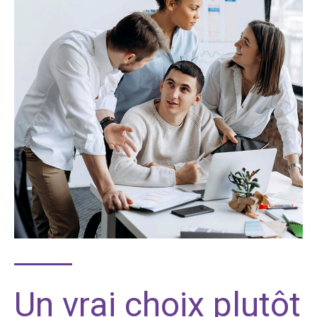
Un vrai choix plutôt