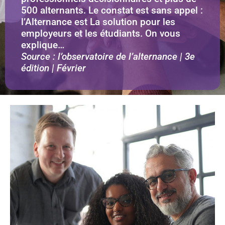
500 alternants. Le constat est sans appel :
l’Alternance est La solution pour les
employeurs et les étudiants. On vous
explique…
Source : l’observatoire de l’alternance | 3e
édition | Février