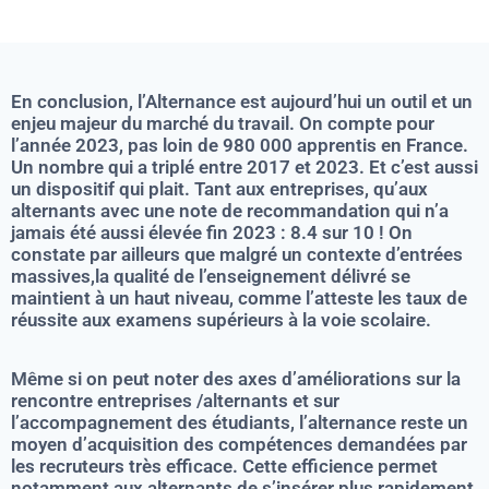
En conclusion, l’Alternance est aujourd’hui un outil et un
enjeu majeur du marché du travail. On compte pour
l’année 2023, pas loin de 980 000 apprentis en France.
Un nombre qui a triplé entre 2017 et 2023. Et c’est aussi
un dispositif qui plait. Tant aux entreprises, qu’aux
alternants avec une note de recommandation qui n’a
jamais été aussi élevée fin 2023 : 8.4 sur 10 ! On
constate par ailleurs que malgré un contexte d’entrées
massives,la qualité de l’enseignement délivré se
maintient à un haut niveau, comme l’atteste les taux de
réussite aux examens supérieurs à la voie scolaire.
Même si on peut noter des axes d’améliorations sur la
rencontre entreprises /alternants et sur
l’accompagnement des étudiants, l’alternance reste un
moyen d’acquisition des compétences demandées par
les recruteurs très efficace. Cette efficience permet
notamment aux alternants de s’insérer plus rapidement