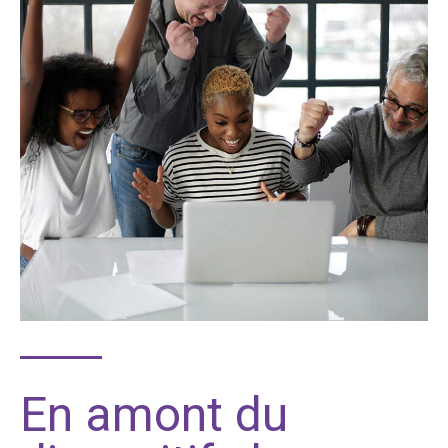
En amont du