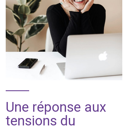
Une réponse aux
tensions du