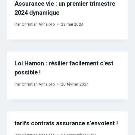
Assurance vie : un premier trimestre
2024 dynamique
Par
Christian Annaloro
23 mai 2024
Loi Hamon : résilier facilement c’est
possible !
Par
Christian Annaloro
20 février 2024
tarifs contrats assurance s’envolent !
Par
Christian Annaloro
24 septembre 2024