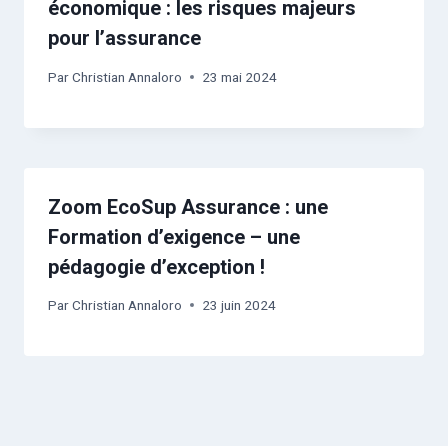
économique : les risques majeurs
pour l’assurance
Par
Christian Annaloro
23 mai 2024
Zoom EcoSup Assurance : une
Formation d’exigence – une
pédagogie d’exception !
Par
Christian Annaloro
23 juin 2024