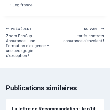
• Legifrance
PRÉCÉDENT
SUIVANT
Zoom EcoSup
tarifs contrats
Assurance : une
assurance s’envolent !
Formation d’exigence –
une pédagogie
d’exception !
Publications similaires
La lettre de Recommandation : le p’tit