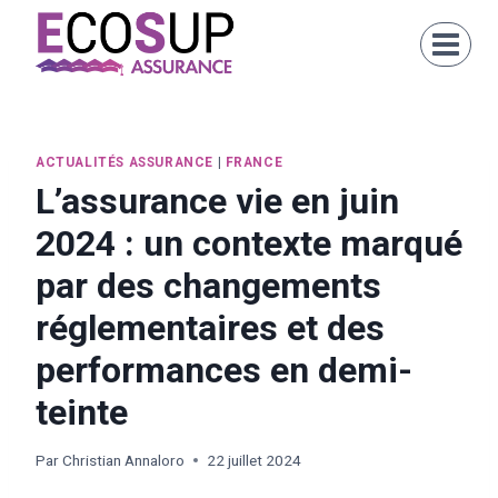
ACTUALITÉS ASSURANCE
|
FRANCE
L’assurance vie en juin
2024 : un contexte marqué
par des changements
réglementaires et des
performances en demi-
teinte
Par
Christian Annaloro
22 juillet 2024