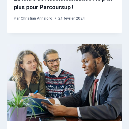
plus pour Parcoursup !
Par
Christian Annaloro
21 février 2024