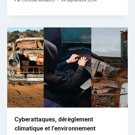
Cyberattaques, dérèglement
climatique et l’environnement