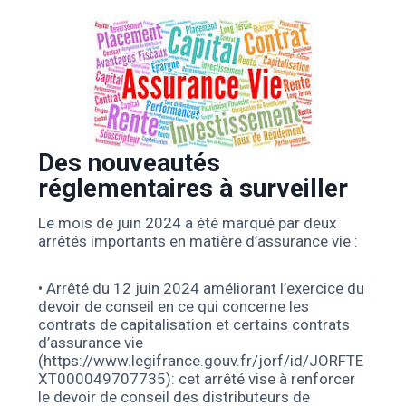
Des nouveautés
réglementaires à surveiller
Le mois de juin 2024 a été marqué par deux
arrêtés importants en matière d’assurance vie :
• Arrêté du 12 juin 2024 améliorant l’exercice du
devoir de conseil en ce qui concerne les
contrats de capitalisation et certains contrats
d’assurance vie
(https://www.legifrance.gouv.fr/jorf/id/JORFTE
XT000049707735): cet arrêté vise à renforcer
le devoir de conseil des distributeurs de