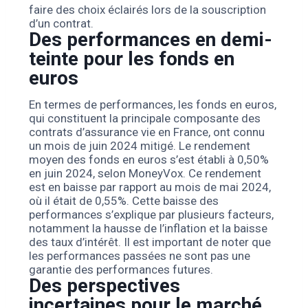
faire des choix éclairés lors de la souscription
d’un contrat.
Des performances en demi-
teinte pour les fonds en
euros
En termes de performances, les fonds en euros,
qui constituent la principale composante des
contrats d’assurance vie en France, ont connu
un mois de juin 2024 mitigé. Le rendement
moyen des fonds en euros s’est établi à 0,50%
en juin 2024, selon MoneyVox. Ce rendement
est en baisse par rapport au mois de mai 2024,
où il était de 0,55%. Cette baisse des
performances s’explique par plusieurs facteurs,
notamment la hausse de l’inflation et la baisse
des taux d’intérêt. Il est important de noter que
les performances passées ne sont pas une
garantie des performances futures.
Des perspectives
incertaines pour le marché