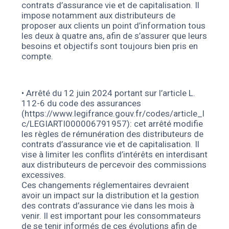
contrats d’assurance vie et de capitalisation. Il
impose notamment aux distributeurs de
proposer aux clients un point d’information tous
les deux à quatre ans, afin de s’assurer que leurs
besoins et objectifs sont toujours bien pris en
compte.
• Arrêté du 12 juin 2024 portant sur l’article L.
112-6 du code des assurances
(https://www.legifrance.gouv.fr/codes/article_l
c/LEGIARTI000006791957): cet arrêté modifie
les règles de rémunération des distributeurs de
contrats d’assurance vie et de capitalisation. Il
vise à limiter les conflits d’intérêts en interdisant
aux distributeurs de percevoir des commissions
excessives.
Ces changements réglementaires devraient
avoir un impact sur la distribution et la gestion
des contrats d’assurance vie dans les mois à
venir. Il est important pour les consommateurs
de se tenir informés de ces évolutions afin de