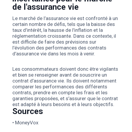
de l'assurance vie
Le marché de l’assurance vie est confronté à un
certain nombre de défis, tels que la baisse des
taux d’intérêt, la hausse de l’inflation et la
réglementation croissante.
Dans ce contexte, il
est difficile de faire des prévisions sur
l’évolution des performances des contrats
d’assurance vie dans les mois à venir.
Les consommateurs doivent donc être vigilants
et bien se renseigner avant de souscrire un
contrat d’assurance vie. Ils doivent notamment
comparer les performances des différents
contrats, prendre en compte les frais et les
garanties proposées, et s’assurer que le contrat
est adapté à leurs besoins et à leurs objectifs.
Sources
• MoneyVox