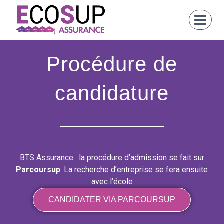
Procédure de
candidature
BTS Assurance : la procédure d’admission se fait sur
Parcoursup
. La recherche d’entreprise se fera ensuite
avec l’école
CANDIDATER VIA PARCOURSUP