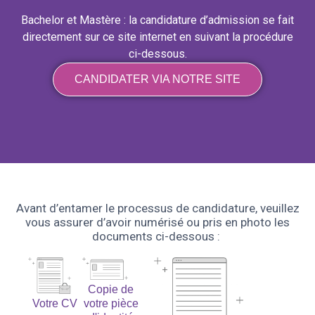
Bachelor et Mastère : la candidature d’admission se fait
directement sur ce site internet en suivant la procédure
ci-dessous.
CANDIDATER VIA NOTRE SITE
Avant d’entamer le processus de candidature, veuillez
vous assurer d’avoir numérisé ou pris en photo les
documents ci-dessous :
Copie de
Votre CV
votre pièce