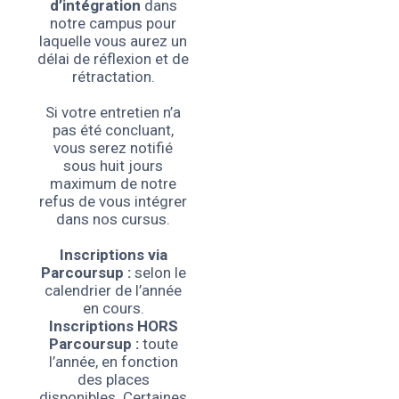
d’intégration
dans
notre campus pour
laquelle vous aurez un
délai de réflexion et de
rétractation.
Si votre entretien n’a
pas été concluant,
vous serez notifié
sous huit jours
maximum de notre
refus de vous intégrer
dans nos cursus.
Inscriptions via
Parcoursup :
selon le
calendrier de l’année
en cours.
Inscriptions HORS
Parcoursup :
toute
l’année, en fonction
des places
disponibles. Certaines