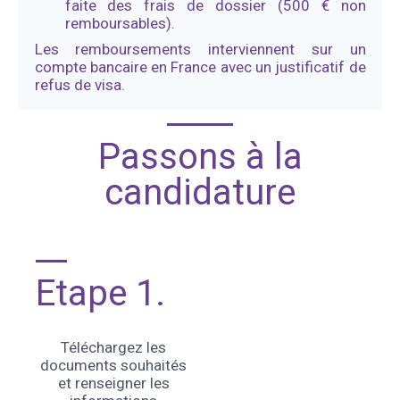
faite des frais de dossier (500 € non
remboursables).
Les remboursements interviennent sur un
compte bancaire en France avec un justificatif de
refus de visa.
Passons à la
candidature
Etape 1.
Téléchargez les
documents souhaités
et renseigner les