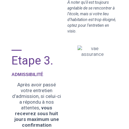
À noter qu’il est toujours
agréable de se rencontrer à
l’école, mais si votre lieu
d’habitation est trop éloigné,
optez pour l’entretien en
visio.
Etape 3.
ADMISSIBILITÉ
Après avoir passé
votre entretien
d’admission, si celui-ci
a répondu à nos
attentes,
vous
recevrez sous huit
jours maximum
une
confirmation