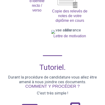
d'identité
recto /
verso
Copie des relevés de
notes de votre
diplôme en cours
Lettre de motivation
Tutoriel.
Durant la procédure de candidature vous allez être
amené à nous joindre ces documents.
COMMENT Y PROCÉDER ?
C’est très simple !