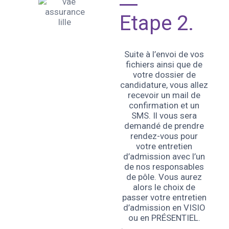
Etape 2.
Suite à l’envoi de vos
fichiers ainsi que de
votre dossier de
candidature, vous allez
recevoir un mail de
confirmation et un
SMS. Il vous sera
demandé de prendre
rendez-vous pour
votre entretien
d’admission avec l’un
de nos responsables
de pôle. Vous aurez
alors le choix de
passer votre entretien
d’admission en VISIO
ou en PRÉSENTIEL.