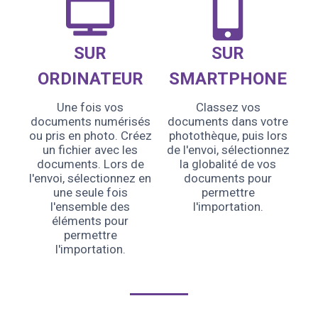
SUR
SUR
ORDINATEUR
SMARTPHONE
Une fois vos
Classez vos
documents numérisés
documents dans votre
ou pris en photo. Créez
photothèque, puis lors
un fichier avec les
de l'envoi, sélectionnez
documents. Lors de
la globalité de vos
l'envoi, sélectionnez en
documents pour
une seule fois
permettre
l'ensemble des
l'importation.
éléments pour
permettre
l'importation.