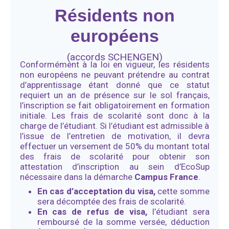
Résidents non
européens
(accords SCHENGEN)
Conformément à la loi en vigueur, les résidents
non européens ne peuvant prétendre au contrat
d’apprentissage étant donné que ce statut
requiert un an de présence sur le sol français,
l’inscription se fait obligatoirement en formation
initiale. Les frais de scolarité sont donc à la
charge de l’étudiant. Si l’étudiant est admissible à
l’issue de l’entretien de motivation, il devra
effectuer un versement de 50% du montant total
des frais de scolarité pour obtenir son
attestation d’inscription au sein d’EcoSup
nécessaire dans la démarche
Campus France
.
En cas d’acceptation du visa,
cette somme
sera décomptée des frais de scolarité.
En cas de refus de visa,
l’étudiant sera
remboursé de la somme versée, déduction