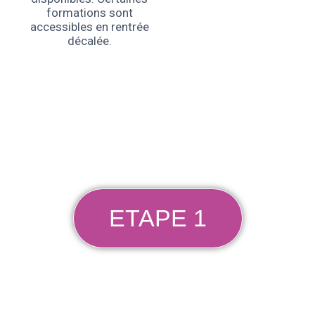
formations sont
accessibles en rentrée
décalée.
ETAPE 1