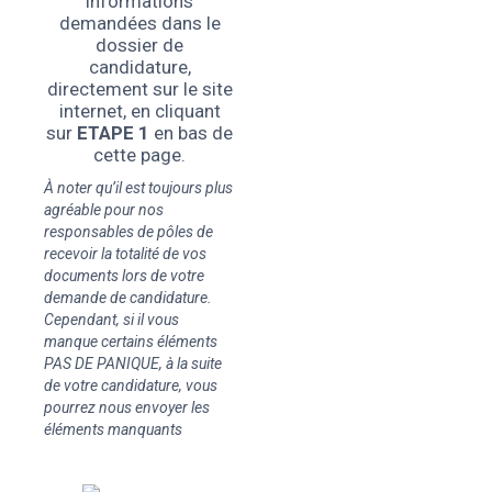
informations
demandées dans le
dossier de
candidature,
directement sur le site
internet, en cliquant
sur
ETAPE 1
en bas de
cette page.
À noter qu’il est toujours plus
agréable pour nos
responsables de pôles de
recevoir la totalité de vos
documents lors de votre
demande de candidature.
Cependant, si il vous
manque certains éléments
PAS DE PANIQUE, à la suite
de votre candidature, vous
pourrez nous envoyer les
éléments manquants