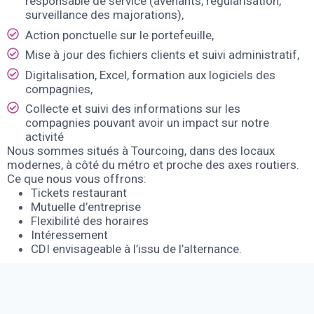
responsable de service (avenants, régularisation,
surveillance des majorations),
Action ponctuelle sur le portefeuille,
Mise à jour des fichiers clients et suivi administratif,
Digitalisation, Excel, formation aux logiciels des
compagnies,
Collecte et suivi des informations sur les
compagnies pouvant avoir un impact sur notre
activité
Nous sommes situés à Tourcoing, dans des locaux
modernes, à côté du métro et proche des axes routiers.
Ce que nous vous offrons:
Tickets restaurant
Mutuelle d’entreprise
Flexibilité des horaires
Intéressement
CDI envisageable à l’issu de l’alternance.