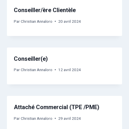
Conseiller/ère Clientèle
Par
Christian Annaloro
20 avril 2024
Conseiller(e)
Par
Christian Annaloro
12 avril 2024
Attaché Commercial (TPE /PME)
Par
Christian Annaloro
29 avril 2024