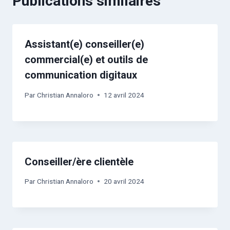
Publications similaires
Assistant(e) conseiller(e)
commercial(e) et outils de
communication digitaux
Par
Christian Annaloro
12 avril 2024
Conseiller/ère clientèle
Par
Christian Annaloro
20 avril 2024