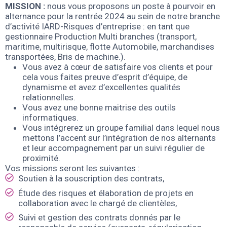
MISSION :
nous vous proposons un poste à pourvoir en
alternance pour la rentrée 2024 au sein de notre branche
d’activité IARD-Risques d’entreprise : e
n tant que
gestionnaire Production Multi branches (transport,
maritime, multirisque, flotte Automobile, marchandises
transportées, Bris de machine.).
Vous avez à cœur de satisfaire vos clients et pour
cela vous faites preuve d’esprit d’équipe, de
dynamisme et avez d’excellentes qualités
relationnelles.
Vous avez une bonne maitrise des outils
informatiques.
Vous intégrerez un groupe familial dans lequel nous
mettons l’accent sur l’intégration de nos alternants
et leur accompagnement par un suivi régulier de
proximité.
Vos missions seront les suivantes :
Soutien à la souscription des contrats,
Étude des risques et élaboration de projets en
collaboration avec le chargé de clientèles,
Suivi et gestion des contrats donnés par le