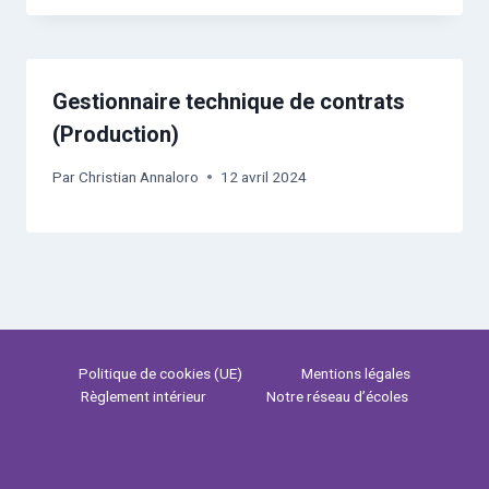
Gestionnaire technique de contrats
(Production)
Par
Christian Annaloro
12 avril 2024
Politique de cookies (UE)
Mentions légales
Règlement intérieur
Notre réseau d’écoles