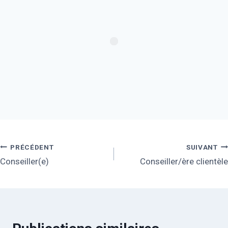
PRÉCÉDENT
SUIVANT
Conseiller(e)
Conseiller/ère clientèle