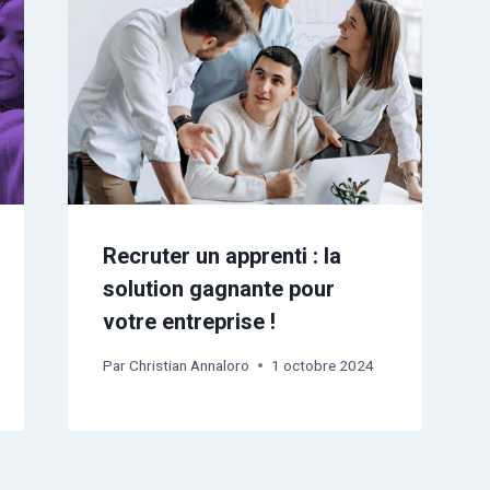
Recruter un apprenti : la
solution gagnante pour
votre entreprise !
Par
Christian Annaloro
1 octobre 2024