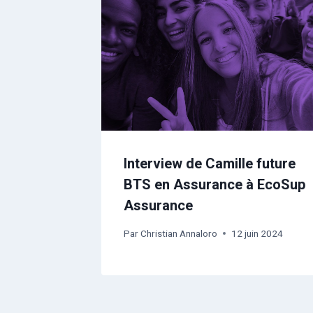
Interview de Camille future
BTS en Assurance à EcoSup
Assurance
Par
Christian Annaloro
12 juin 2024