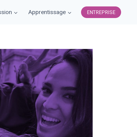
sion
Apprentissage
ENTREPRISE