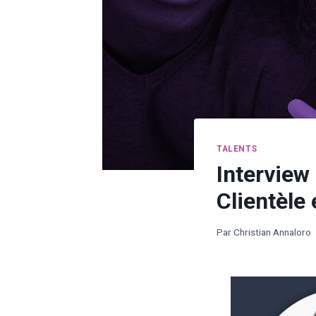
TALENTS
Interview
Clientèle
Par
Christian Annaloro